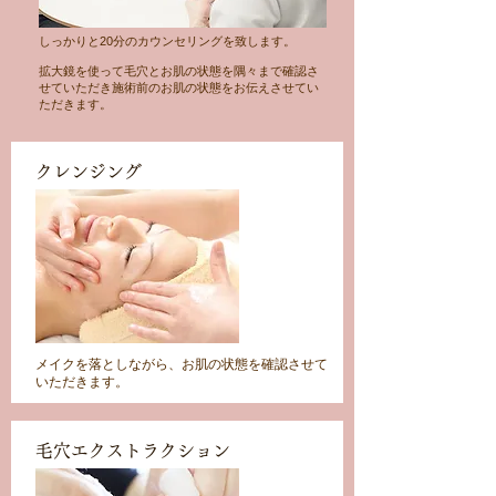
しっかりと20分のカウンセリングを致します。
拡大鏡を使って毛穴とお肌の状態を隅々まで確認さ
せていただき施術前のお肌の状態をお伝えさせてい
ただきます。
クレンジング
メイクを落としながら、お肌の状態を確認させて
いただきます。
毛穴エクストラクション