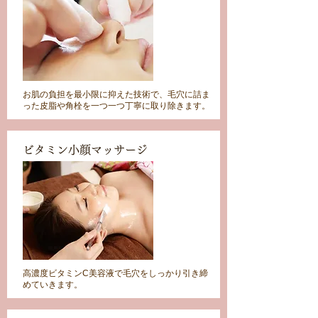
お肌の負担を最小限に抑えた技術で、毛穴に詰ま
った皮脂や角栓を一つ一つ丁寧に取り除きます。
ビタミン小顔マッサージ
高濃度ビタミンC美容液で毛穴をしっかり引き締
めていきます。