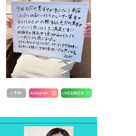
ご予約
Instagram
LINEお問合せ