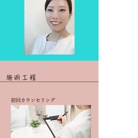
施術工程
初回カウンセリング