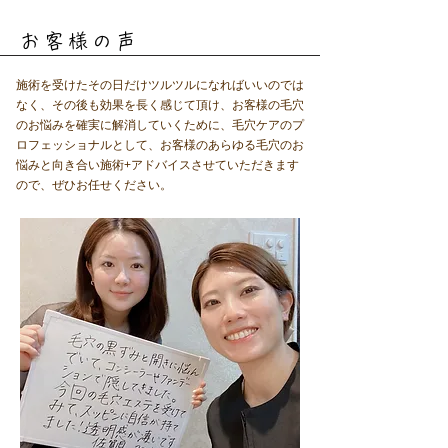
お客様の声
施術を受けたその日だけツルツルになればいいのでは
なく、その後も効果を長く感じて頂け、お客様の毛穴
のお悩みを確実に解消していくために、毛穴ケアのプ
ロフェッショナルとして、お客様のあらゆる毛穴のお
悩みと向き合い施術+アドバイスさせていただきます
ので、ぜひお任せください。