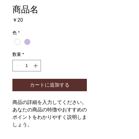
商品名
価
￥20
格
色
*
数量
*
カートに追加する
商品の詳細を入力してください。
あなたの商品の特徴やおすすめの
ポイントをわかりやすく説明しま
しょう。