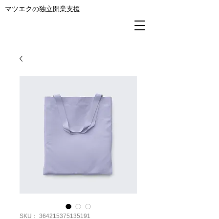
マツエクの独立開業支援
SKU： 364215375135191