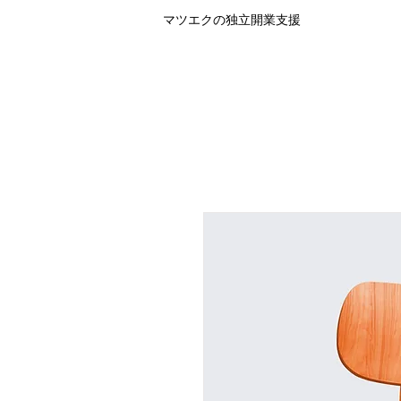
マツエクの独立開業支援