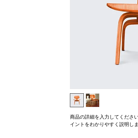
商品の詳細を入力してくださ
イントをわかりやすく説明し